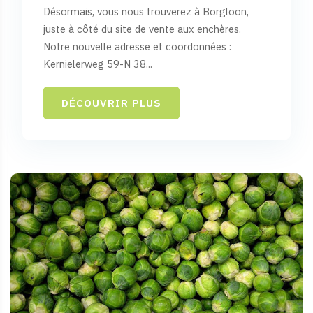
Désormais, vous nous trouverez à Borgloon,
juste à côté du site de vente aux enchères.
Notre nouvelle adresse et coordonnées :
Kernielerweg 59-N 38...
DÉCOUVRIR PLUS