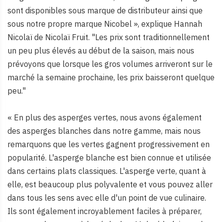
sont disponibles sous marque de distributeur ainsi que
sous notre propre marque Nicobel », explique Hannah
Nicolaï de Nicolaï Fruit. "Les prix sont traditionnellement
un peu plus élevés au début de la saison, mais nous
prévoyons que lorsque les gros volumes arriveront sur le
marché la semaine prochaine, les prix baisseront quelque
peu."
« En plus des asperges vertes, nous avons également
des asperges blanches dans notre gamme, mais nous
remarquons que les vertes gagnent progressivement en
popularité. L'asperge blanche est bien connue et utilisée
dans certains plats classiques. L'asperge verte, quant à
elle, est beaucoup plus polyvalente et vous pouvez aller
dans tous les sens avec elle d'un point de vue culinaire.
Ils sont également incroyablement faciles à préparer,