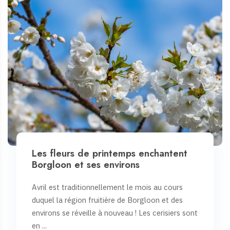
Les fleurs de printemps enchantent
Borgloon et ses environs
Avril est traditionnellement le mois au cours
duquel la région fruitière de Borgloon et des
environs se réveille à nouveau ! Les cerisiers sont
en ...