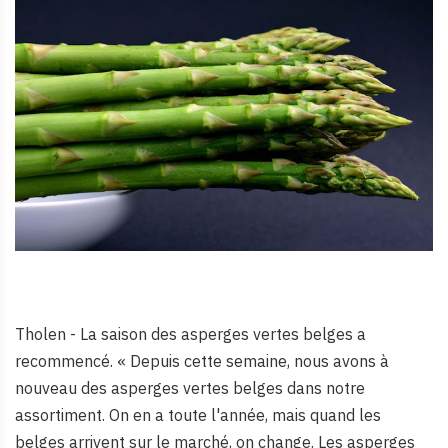
Tholen - La saison des asperges vertes belges a
recommencé. « Depuis cette semaine, nous avons à
nouveau des asperges vertes belges dans notre
assortiment. On en a toute l'année, mais quand les
belges arrivent sur le marché, on change. Les asperges