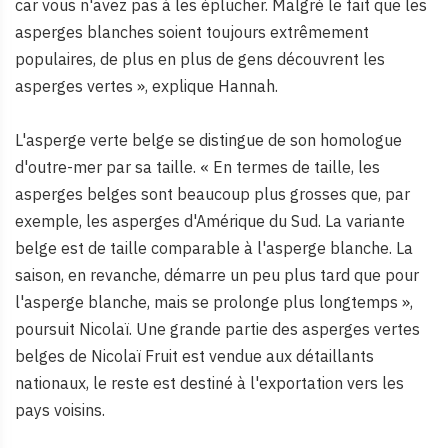
car vous n'avez pas à les éplucher. Malgré le fait que les
asperges blanches soient toujours extrêmement
populaires, de plus en plus de gens découvrent les
asperges vertes », explique Hannah.
L'asperge verte belge se distingue de son homologue
d'outre-mer par sa taille. « En termes de taille, les
asperges belges sont beaucoup plus grosses que, par
exemple, les asperges d'Amérique du Sud. La variante
belge est de taille comparable à l'asperge blanche. La
saison, en revanche, démarre un peu plus tard que pour
l'asperge blanche, mais se prolonge plus longtemps »,
poursuit Nicolaï. Une grande partie des asperges vertes
belges de Nicolaï Fruit est vendue aux détaillants
nationaux, le reste est destiné à l'exportation vers les
pays voisins.