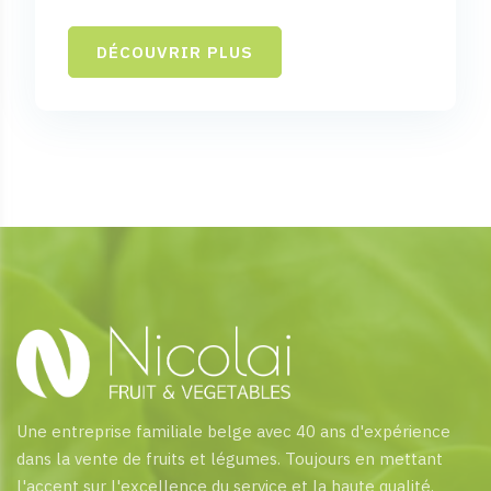
DÉCOUVRIR PLUS
Une entreprise familiale belge avec 40 ans d'expérience
dans la vente de fruits et légumes. Toujours en mettant
l'accent sur l'excellence du service et la haute qualité.