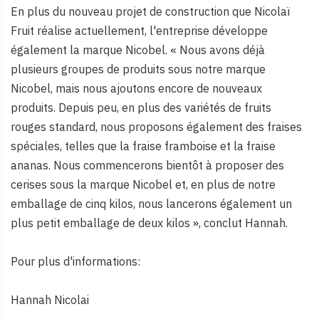
En plus du nouveau projet de construction que Nicolaï
Fruit réalise actuellement, l'entreprise développe
également la marque Nicobel. « Nous avons déjà
plusieurs groupes de produits sous notre marque
Nicobel, mais nous ajoutons encore de nouveaux
produits. Depuis peu, en plus des variétés de fruits
rouges standard, nous proposons également des fraises
spéciales, telles que la fraise framboise et la fraise
ananas. Nous commencerons bientôt à proposer des
cerises sous la marque Nicobel et, en plus de notre
emballage de cinq kilos, nous lancerons également un
plus petit emballage de deux kilos », conclut Hannah.
Pour plus d'informations:
Hannah Nicolai