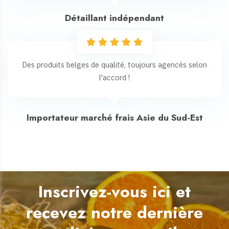
Détaillant indépendant
Des produits belges de qualité, toujours agencés selon
l'accord !
Importateur marché frais Asie du Sud-Est
Inscrivez-vous ici et
recevez notre dernière