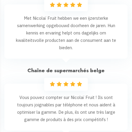
Met Nicolaï Fruit hebben we een ijzersterke
samenwerking opgebouwd doorheen de jaren. Hun
kennis en ervaring helpt ons dagelijks om
kwaliteitsvolle producten aan de consument aan te
bieden.
Chaîne de supermarchés belge
Vous pouvez compter sur Nicolaï Fruit ! Ils sont
toujours joignables par téléphone et nous aident à
optimiser la gamme. De plus, ils ont une très large
gamme de produits à des prix compétitifs !