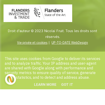
Droit d'auteur © 2023 Nicolaï Fruit. Tous les droits sont
réservés.
|
Vie privée et cookies
UP-TO-DATE WebDesign
This site uses cookies from Google to deliver its services
and to analyze traffic. Your IP address and user-agent
are shared with Google along with performance and
security metrics to ensure quality of service, generate
usage statistics, and to detect and address abuse.
LEARN MORE
GOT IT