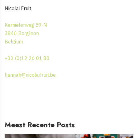
Nicolai Fruit
Kernielerweg 59-N
3840 Borgloon
Belgium
+32 (0)12 26 01 80
hannah@nicolaifruit.be
Meest Recente Posts