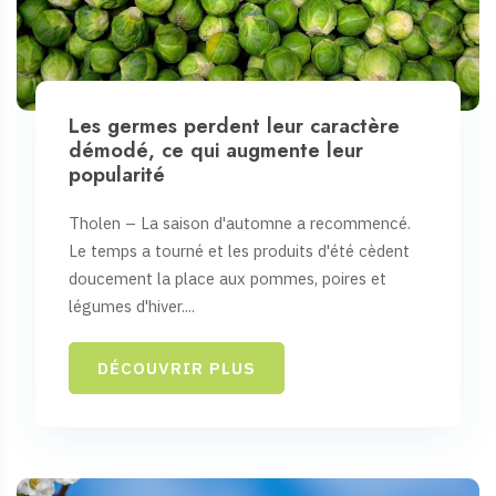
Les germes perdent leur caractère
démodé, ce qui augmente leur
popularité
Tholen – La saison d'automne a recommencé.
Le temps a tourné et les produits d'été cèdent
doucement la place aux pommes, poires et
légumes d'hiver....
DÉCOUVRIR PLUS