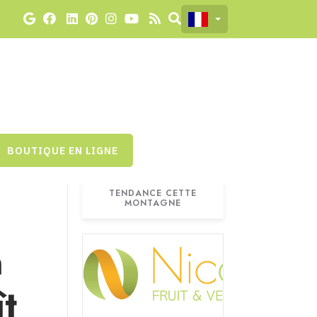
BOUTIQUE EN LIGNE
TENDANCE CETTE
MONTAGNE
n
ît