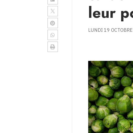
leur p
LUNDI 19 OCTOBRE