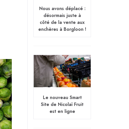
Nous avons déplacé :
désormais juste à
côté de la vente aux
enchères à Borgloon !
Le nouveau Smart
Site de Nicolaï Fruit
est en ligne